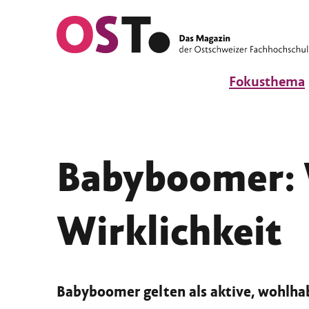
Fokusthema
Babyboomer: 
Wirklichkeit
Babyboomer gelten als aktive, wohlhabe