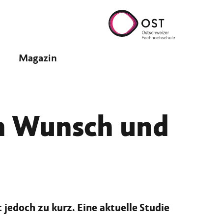
Magazin
n Wunsch und
 jedoch zu kurz. Eine aktuelle Studie