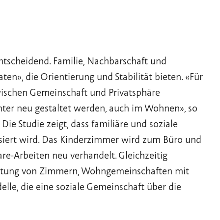
tscheidend. Familie, Nachbarschaft und
ten», die Orientierung und Stabilität bieten. «Für
zwischen Gemeinschaft und Privatsphäre
nter neu gestaltet werden, auch im Wohnen», so
ie Studie zeigt, dass familiäre und soziale
nisiert wird. Das Kinderzimmer wird zum Büro und
re-Arbeiten neu verhandelt. Gleichzeitig
tung von Zimmern, Wohngemeinschaften mit
lle, die eine soziale Gemeinschaft über die