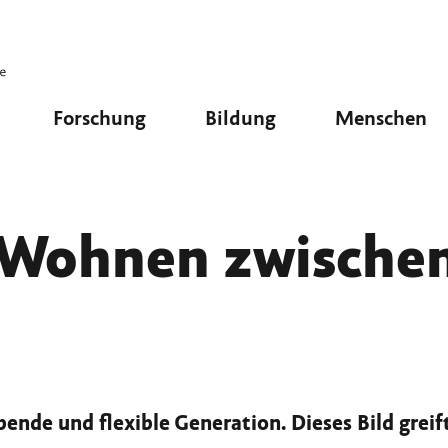
Forschung
Bildung
Menschen
Wohnen zwische
nde und flexible Generation. Dieses Bild greift