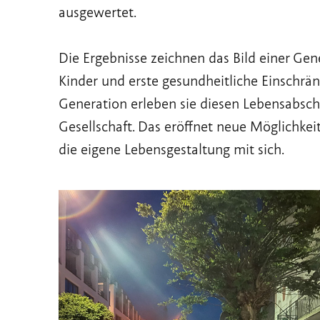
ausgewertet.
Die Ergebnisse zeichnen das Bild einer Ge
Kinder und erste gesundheitliche Einschrän
Generation erleben sie diesen Lebensabschn
Gesellschaft. Das eröffnet neue Möglichke
die eigene Lebensgestaltung mit sich.