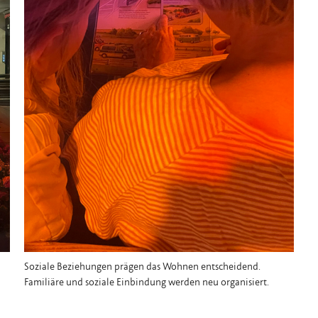
Soziale Beziehungen prägen das Wohnen entscheidend.
Familiäre und soziale Einbindung werden neu organisiert.