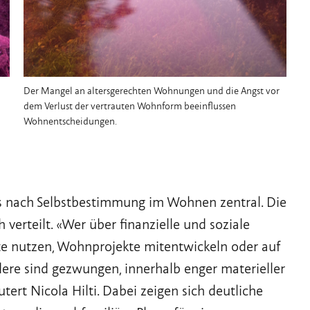
Der Mangel an altersgerechten Wohnungen und die Angst vor
dem Verlust der vertrauten Wohnform beeinflussen
Wohnentscheidungen.
is nach Selbstbestimmung im Wohnen zentral. Die
verteilt. «Wer über finanzielle und soziale
e nutzen, Wohnprojekte mitentwickeln oder auf
re sind gezwungen, innerhalb enger materieller
tert Nicola Hilti. Dabei zeigen sich deutliche