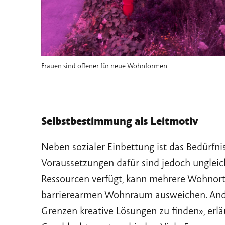
Frauen sind offener für neue Wohnformen.
Selbstbestimmung als Leitmotiv
Neben sozialer Einbettung ist das Bedürfn
Voraussetzungen dafür sind jedoch ungleich 
Ressourcen verfügt, kann mehrere Wohnort
barrierearmen Wohnraum ausweichen. Ande
Grenzen kreative Lösungen zu finden», erläu