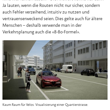
Ja lauten, wenn die Routen nicht nur sicher, sondern
auch Fehler verzeihend, intuitiv zu nutzen und
vertrauenserweckend seien. Dies gelte auch für ältere
Menschen – deshalb verwende man in der
Verkehrsplanung auch die «8-80-Formel».
Kaum Raum für Velos: Visualisierung einer Quartierstrasse.