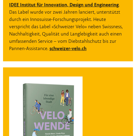
IDEE Institut für Innovation, Design und Engineering
.
Das Label wurde vor zwei Jahren lanciert, unterstützt
durch ein Innosuisse-Forschungsprojekt. Heute
verspricht das Label «Schweizer Velo» neben Swissness,
Nachhaltigkeit, Qualität und Langlebigkeit auch einen
umfassenden Service – vom Diebstahlschutz bis zur
Pannen-Assistance.
schweizer-velo.ch