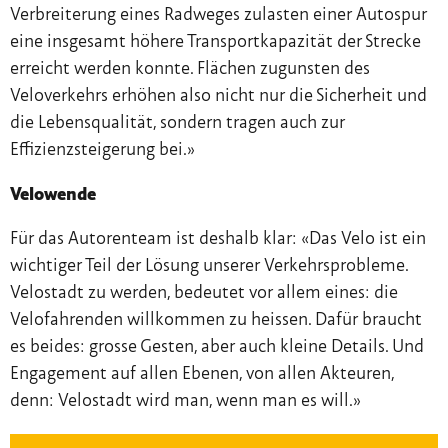
Verbreiterung eines Radweges zulasten einer Autospur
eine insgesamt höhere Transportkapazität der Strecke
erreicht werden konnte. Flächen zugunsten des
Veloverkehrs erhöhen also nicht nur die Sicherheit und
die Lebensqualität, sondern tragen auch zur
Effizienzsteigerung bei.»
Velowende
Für das Autorenteam ist deshalb klar: «Das Velo ist ein
wichtiger Teil der Lösung unserer Verkehrsprobleme.
Velostadt zu werden, bedeutet vor allem eines: die
Velofahrenden willkommen zu heissen. Dafür braucht
es beides: grosse Gesten, aber auch kleine Details. Und
Engagement auf allen Ebenen, von allen Akteuren,
denn: Velostadt wird man, wenn man es will.»