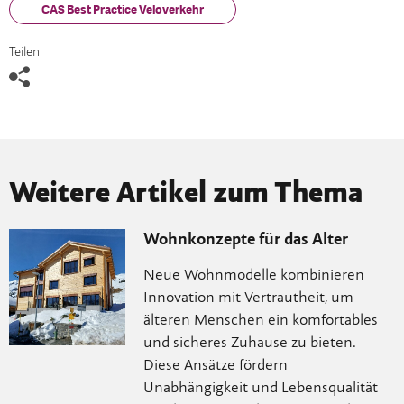
CAS Best Practice Veloverkehr
Teilen
Weitere Artikel zum Thema
Wohnkonzepte für das Alter
Neue Wohnmodelle kombinieren
Innovation mit Vertrautheit, um
älteren Menschen ein komfortables
und sicheres Zuhause zu bieten.
Diese Ansätze fördern
Unabhängigkeit und Lebensqualität