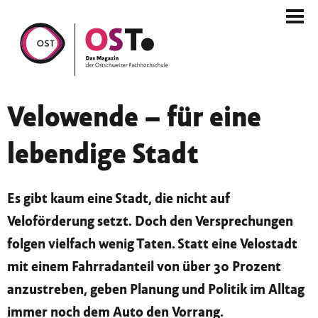
Velowende – für eine
lebendige Stadt
Es gibt kaum eine Stadt, die nicht auf
Veloförderung setzt. Doch den Versprechungen
folgen vielfach wenig Taten. Statt eine Velostadt
mit einem Fahrradanteil von über 30 Prozent
anzustreben, geben Planung und Politik im Alltag
immer noch dem Auto den Vorrang.