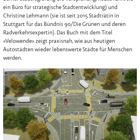
ein Büro für strategische Stadtentwicklung) und
Christine Lehmann (sie ist seit 2015 Stadträtin in
Stuttgart für das Bündnis 90/Die Grünen und deren
Radverkehrsexpertin). Das Buch mit dem Titel
«Velowende» zeigt praxisnah, wie aus heutigen
Autostädten wieder lebenswerte Städte für Menschen
werden.