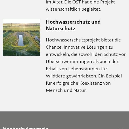
im Alter. Die OST hat eine Projekt
wissenschaftlich begleitet.
Hochwasserschutz und
Naturschutz
Hochwasserschutzprojekt bietet die
Chance, innovative Lösungen zu
entwickeln, die sowohl den Schutz vor
Überschwemmungen als auch den
Erhalt von Lebensräumen für
Wildtiere gewährleisten. Ein Beispiel
für erfolgreiche Koexistenz von
Mensch und Natur.