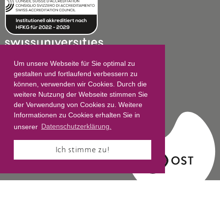
Um unsere Webseite für Sie optimal zu
gestalten und fortlaufend verbessern zu
können, verwenden wir Cookies. Durch die
Impressum
weitere Nutzung der Webseite stimmen Sie
der Verwendung von Cookies zu. Weitere
Datenschutz
Informationen zu Cookies erhalten Sie in
AGB
unserer
Datenschutzerklärung.
Ich stimme zu!