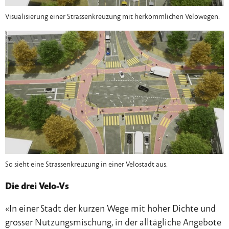
Visualisierung einer Strassenkreuzung mit herkömmlichen Velowegen.
So sieht eine Strassenkreuzung in einer Velostadt aus.
Die drei Velo-Vs
«In einer Stadt der kurzen Wege mit hoher Dichte und
grosser Nutzungsmischung, in der alltägliche Angebote