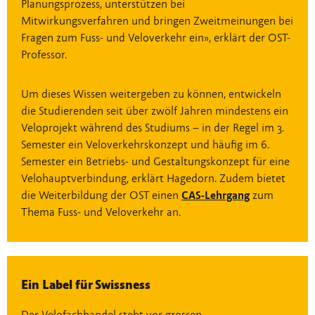
Planungsprozess, unterstützen bei
Mitwirkungsverfahren und bringen Zweitmeinungen bei
Fragen zum Fuss- und Veloverkehr ein», erklärt der OST-
Professor.
Um dieses Wissen weitergeben zu können, entwickeln
die Studierenden seit über zwölf Jahren mindestens ein
Veloprojekt während des Studiums – in der Regel im 3.
Semester ein Veloverkehrskonzept und häufig im 6.
Semester ein Betriebs- und Gestaltungskonzept für eine
Velohauptverbindung, erklärt Hagedorn. Zudem bietet
die Weiterbildung der OST einen
CAS-Lehrgang
zum
Thema Fuss- und Veloverkehr an.
Ein Label für Swissness
Der Velofachhandel steht vor grossen