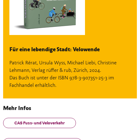
Für eine lebendige Stadt: Velowende
Patrick Rérat, Ursula Wyss, Michael Liebi, Christine
Lehmann, Verlag rüffer & rub, Zürich, 2024.
Das Buch ist unter der ISBN 978-3-907351-25-3 im
Fachhandel erhältlich.
Mehr Infos
CAS Fuss- und Veloverkehr