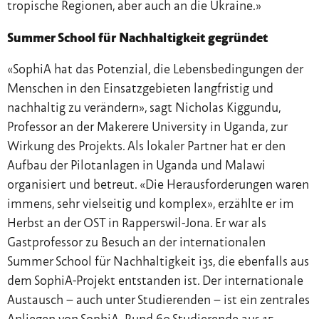
tropische Regionen, aber auch an die Ukraine.»
Summer School für Nachhaltigkeit gegründet
«SophiA hat das Potenzial, die Lebensbedingungen der
Menschen in den Einsatzgebieten langfristig und
nachhaltig zu verändern», sagt Nicholas Kiggundu,
Professor an der Makerere University in Uganda, zur
Wirkung des Projekts. Als lokaler Partner hat er den
Aufbau der Pilotanlagen in Uganda und Malawi
organisiert und betreut. «Die Herausforderungen waren
immens, sehr vielseitig und komplex», erzählte er im
Herbst an der OST in Rapperswil-Jona. Er war als
Gastprofessor zu Besuch an der internationalen
Summer School für Nachhaltigkeit i3s, die ebenfalls aus
dem SophiA-Projekt entstanden ist. Der internationale
Austausch – auch unter Studierenden – ist ein zentrales