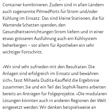
Container kombinieren. Zudem sind in allen Ländern
auch sogenannte PVmedPorts für Strom und/oder
Kühlung im Einsatz: Das sind kleine Stationen, die für
Wartende Schatten spenden, den
Gesundheitseinrichtungen Strom liefern und in einer
etwas grösseren Ausführung auch ein Kühlsystem
beherbergen – vor allem für Apotheken ein sehr
wichtiger Fortschritt.
«Wir sind sehr zufrieden mit den Resultaten. Die
Anlagen sind erfolgreich im Einsatz und bewähren
sich», fasst Mihaela Dudita-Kauffeld die Ergebnisse
zusammen. Sie und ein Teil des SophiA-Teams arbeiten
bereits an Anträgen für Folgeprojekte. «Die modularen
Lösungen könnten auch in anderen Regionen der Welt
eingesetzt werden. Wir denken beispielsweise an