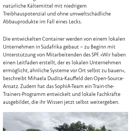
natürliche Kältemittel mit niedrigem
Treibhauspotenzial und ohne umweltschädliche
Abbauprodukte im Fall eines Lecks.
Die entwickelten Container werden von einem lokalen
Unternehmen in Südafrika gebaut – zu Beginn mit
Unterstützung von Mitarbeitenden des SPF. «Wir haben
einen Leitfaden erstellt, der es lokalen Unternehmen
ermöglicht, ähnliche Systeme vor Ort selbst zu bauen»,
beschreibt Mihaela Dudita-Kauffeld den Open-Source-
Ansatz. Zudem hat das SophiA-Team ein Train-the-
Trainers-Programm entwickelt und lokale Fachkräfte
ausgebildet, die ihr Wissen jetzt selbst weitergeben.