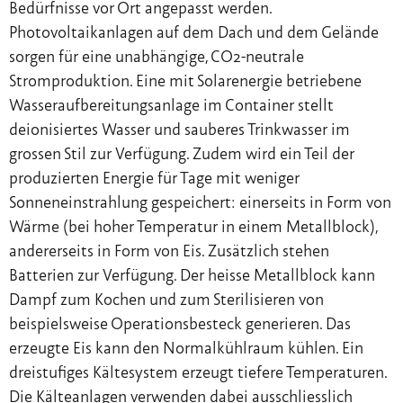
Bedürfnisse vor Ort angepasst werden.
Photovoltaikanlagen auf dem Dach und dem Gelände
sorgen für eine unabhängige, CO2-neutrale
Stromproduktion. Eine mit Solarenergie betriebene
Wasseraufbereitungsanlage im Container stellt
deionisiertes Wasser und sauberes Trinkwasser im
grossen Stil zur Verfügung. Zudem wird ein Teil der
produzierten Energie für Tage mit weniger
Sonneneinstrahlung gespeichert: einerseits in Form von
Wärme (bei hoher Temperatur in einem Metallblock),
andererseits in Form von Eis. Zusätzlich stehen
Batterien zur Verfügung. Der heisse Metallblock kann
Dampf zum Kochen und zum Sterilisieren von
beispielsweise Operationsbesteck generieren. Das
erzeugte Eis kann den Normalkühlraum kühlen. Ein
dreistufiges Kältesystem erzeugt tiefere Temperaturen.
Die Kälteanlagen verwenden dabei ausschliesslich