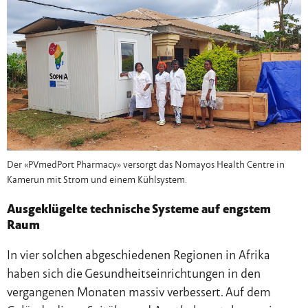
Der «PVmedPort Pharmacy» versorgt das Nomayos Health Centre in
Kamerun mit Strom und einem Kühlsystem.
Ausgeklügelte technische Systeme auf engstem
Raum
In vier solchen abgeschiedenen Regionen in Afrika
haben sich die Gesundheitseinrichtungen in den
vergangenen Monaten massiv verbessert. Auf dem