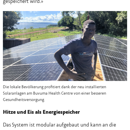
gespeichert wird.»
Die lokale Bevölkerung profitiert dank der neu installierten
Solaranlagen am Buvuma Health Centre von einer besseren
Gesundheitsversorgung.
Hitze und Eis als Energiespeicher
Das System ist modular aufgebaut und kann an die