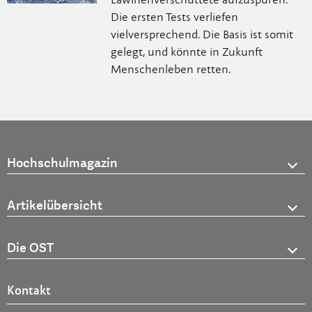
Die ersten Tests verliefen
vielversprechend. Die Basis ist somit
gelegt, und könnte in Zukunft
Menschenleben retten.
Hochschulmagazin
Artikelübersicht
Die OST
Kontakt