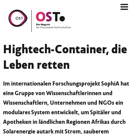
Hightech-Container, die
Leben retten
Im internationalen Forschungsprojekt SophiA hat
eine Gruppe von Wissenschaftlerinnen und
Wissenschaftlern, Unternehmen und NGOs ein
modulares System entwickelt, um Spitäler und
Apotheken in ländlichen Regionen Afrikas durch
Solarenergie autark mit Strom, sauberem