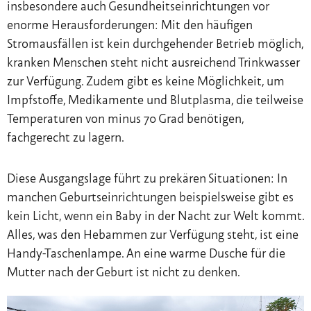
insbesondere auch Gesundheitseinrichtungen vor
enorme Herausforderungen: Mit den häufigen
Stromausfällen ist kein durchgehender Betrieb möglich,
kranken Menschen steht nicht ausreichend Trinkwasser
zur Verfügung. Zudem gibt es keine Möglichkeit, um
Impfstoffe, Medikamente und Blutplasma, die teilweise
Temperaturen von minus 70 Grad benötigen,
fachgerecht zu lagern.
Diese Ausgangslage führt zu prekären Situationen: In
manchen Geburtseinrichtungen beispielsweise gibt es
kein Licht, wenn ein Baby in der Nacht zur Welt kommt.
Alles, was den Hebammen zur Verfügung steht, ist eine
Handy-Taschenlampe. An eine warme Dusche für die
Mutter nach der Geburt ist nicht zu denken.