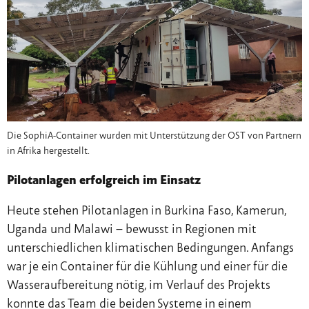
Die SophiA-Container wurden mit Unterstützung der OST von Partnern
in Afrika hergestellt.
Pilotanlagen erfolgreich im Einsatz
Heute stehen Pilotanlagen in Burkina Faso, Kamerun,
Uganda und Malawi – bewusst in Regionen mit
unterschiedlichen klimatischen Bedingungen. Anfangs
war je ein Container für die Kühlung und einer für die
Wasseraufbereitung nötig, im Verlauf des Projekts
konnte das Team die beiden Systeme in einem