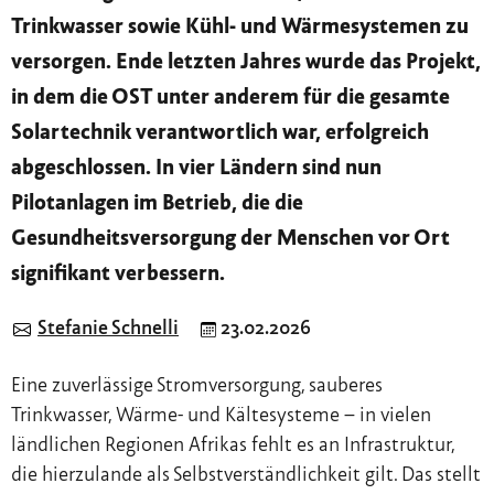
Trinkwasser sowie Kühl- und Wärmesystemen zu
versorgen. Ende letzten Jahres wurde das Projekt,
in dem die OST unter anderem für die gesamte
Solartechnik verantwortlich war, erfolgreich
abgeschlossen. In vier Ländern sind nun
Pilotanlagen im Betrieb, die die
Gesundheitsversorgung der Menschen vor Ort
signifikant verbessern.
Stefanie Schnelli
23.02.2026
Eine zuverlässige Stromversorgung, sauberes
Trinkwasser, Wärme- und Kältesysteme – in vielen
ländlichen Regionen Afrikas fehlt es an Infrastruktur,
die hierzulande als Selbstverständlichkeit gilt. Das stellt