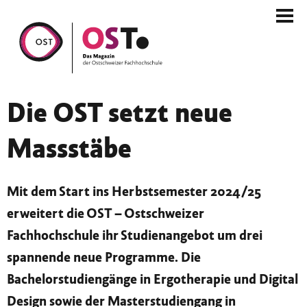
Die OST setzt neue
Massstäbe
Mit dem Start ins Herbstsemester 2024/25
erweitert die OST ­– Ostschweizer
Fachhochschule ihr Studienangebot um drei
spannende neue Programme. Die
Bachelorstudiengänge in Ergotherapie und Digital
Design sowie der Masterstudiengang in