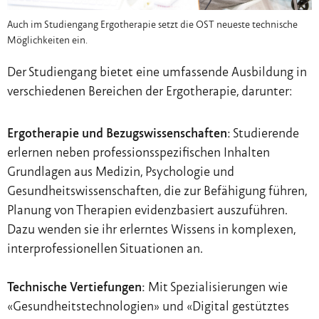
Auch im Studiengang Ergotherapie setzt die OST neueste technische
Möglichkeiten ein.
Der Studiengang bietet eine umfassende Ausbildung in
verschiedenen Bereichen der Ergotherapie, darunter:
Ergotherapie und Bezugswissenschaften:
Studierende
erlernen neben professionsspezifischen Inhalten
Grundlagen aus Medizin, Psychologie und
Gesundheitswissenschaften, die zur Befähigung führen,
Planung von Therapien evidenzbasiert auszuführen.
Dazu wenden sie ihr erlerntes Wissens in komplexen,
interprofessionellen Situationen an.
Technische Vertiefungen:
Mit Spezialisierungen wie
«Gesundheitstechnologien» und «Digital gestütztes