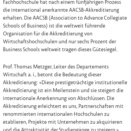
Fachhochschule hat nach einem fünfjährigen Prozess
die international anerkannte AACSB-Akkreditierung
erhalten. Die AACSB (Association to Advance Collegiate
Schools of Business) ist die weltweit führende
Organisation für die Akkreditierung von
Wirtschaftshochschulen und nur sechs Prozent der
Business Schools weltweit tragen dieses Gütesiegel.
Prof. Thomas Metzger, Leiter des Departements
Wirtschaft a. i., betont die Bedeutung dieser
Akkreditierung: «Diese prestigeträchtige institutionelle
Akkreditierung ist ein Meilenstein und sie steigert die
internationale Anerkennung von Abschlüssen. Die
Akkreditierung erleichtert es uns, Partnerschaften mit
renommierten internationalen Hochschulen zu
etablieren, Projekte mit Unternehmen zu akquirieren
und die Attraktivität der Studiengänge zu steigern.»