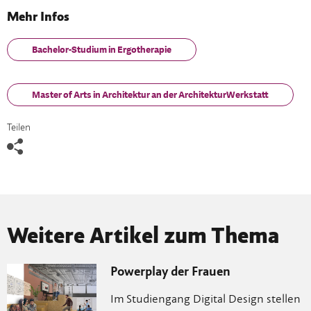
Mehr Infos
Bachelor-Studium in Ergotherapie
Master of Arts in Architektur an der ArchitekturWerkstatt
Teilen
Weitere Artikel zum Thema
Powerplay der Frauen
Im Studiengang Digital Design stellen