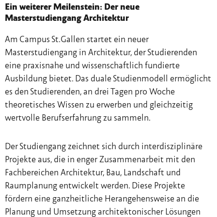
Ein weiterer Meilenstein: Der neue
Masterstudiengang Architektur
Am Campus St.Gallen startet ein neuer
Masterstudiengang in Architektur, der Studierenden
eine praxisnahe und wissenschaftlich fundierte
Ausbildung bietet. Das duale Studienmodell ermöglicht
es den Studierenden, an drei Tagen pro Woche
theoretisches Wissen zu erwerben und gleichzeitig
wertvolle Berufserfahrung zu sammeln.
Der Studiengang zeichnet sich durch interdisziplinäre
Projekte aus, die in enger Zusammenarbeit mit den
Fachbereichen Architektur, Bau, Landschaft und
Raumplanung entwickelt werden. Diese Projekte
fördern eine ganzheitliche Herangehensweise an die
Planung und Umsetzung architektonischer Lösungen