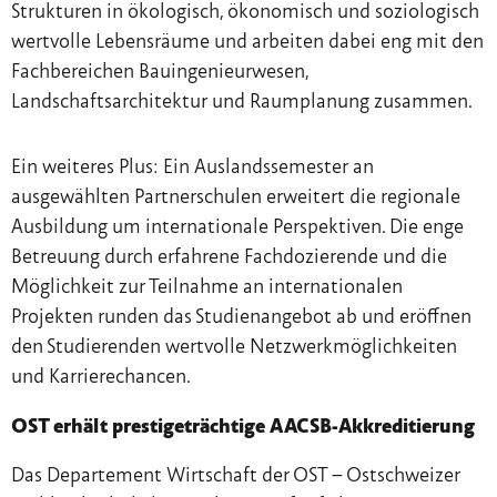
Strukturen in ökologisch, ökonomisch und soziologisch
wertvolle Lebensräume und arbeiten dabei eng mit den
Fachbereichen Bauingenieurwesen,
Landschaftsarchitektur und Raumplanung zusammen.
Ein weiteres Plus: Ein Auslandssemester an
ausgewählten Partnerschulen erweitert die regionale
Ausbildung um internationale Perspektiven. Die enge
Betreuung durch erfahrene Fachdozierende und die
Möglichkeit zur Teilnahme an internationalen
Projekten runden das Studienangebot ab und eröffnen
den Studierenden wertvolle Netzwerkmöglichkeiten
und Karrierechancen.
OST erhält prestigeträchtige AACSB-Akkreditierung
Das Departement Wirtschaft der OST – Ostschweizer