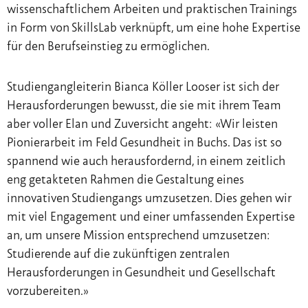
wissenschaftlichem Arbeiten und praktischen Trainings
in Form von SkillsLab verknüpft, um eine hohe Expertise
für den Berufseinstieg zu ermöglichen.
Studiengangleiterin Bianca Köller Looser ist sich der
Herausforderungen bewusst, die sie mit ihrem Team
aber voller Elan und Zuversicht angeht: «Wir leisten
Pionierarbeit im Feld Gesundheit in Buchs. Das ist so
spannend wie auch herausfordernd, in einem zeitlich
eng getakteten Rahmen die Gestaltung eines
innovativen Studiengangs umzusetzen. Dies gehen wir
mit viel Engagement und einer umfassenden Expertise
an, um unsere Mission entsprechend umzusetzen:
Studierende auf die zukünftigen zentralen
Herausforderungen in Gesundheit und Gesellschaft
vorzubereiten.»