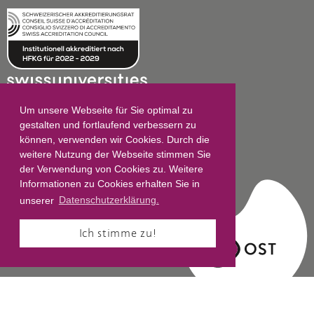
Um unsere Webseite für Sie optimal zu
gestalten und fortlaufend verbessern zu
können, verwenden wir Cookies. Durch die
Impressum
weitere Nutzung der Webseite stimmen Sie
der Verwendung von Cookies zu. Weitere
Datenschutz
Informationen zu Cookies erhalten Sie in
AGB
unserer
Datenschutzerklärung.
Ich stimme zu!