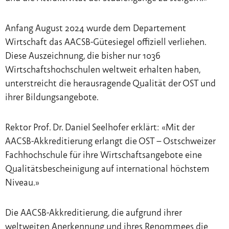
Anfang August 2024 wurde dem Departement
Wirtschaft das AACSB-Gütesiegel offiziell verliehen.
Diese Auszeichnung, die bisher nur 1036
Wirtschaftshochschulen weltweit erhalten haben,
unterstreicht die herausragende Qualität der OST und
ihrer Bildungsangebote.
Rektor Prof. Dr. Daniel Seelhofer erklärt: «Mit der
AACSB-Akkreditierung erlangt die OST – Ostschweizer
Fachhochschule für ihre Wirtschaftsangebote eine
Qualitätsbescheinigung auf international höchstem
Niveau.»
Die AACSB-Akkreditierung, die aufgrund ihrer
weltweiten Anerkennung und ihres Renommees die