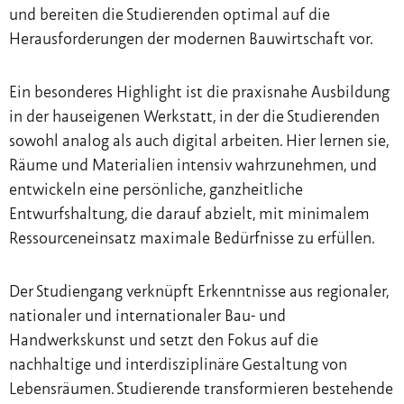
und bereiten die Studierenden optimal auf die
Herausforderungen der modernen Bauwirtschaft vor.
Ein besonderes Highlight ist die praxisnahe Ausbildung
in der hauseigenen Werkstatt, in der die Studierenden
sowohl analog als auch digital arbeiten. Hier lernen sie,
Räume und Materialien intensiv wahrzunehmen, und
entwickeln eine persönliche, ganzheitliche
Entwurfshaltung, die darauf abzielt, mit minimalem
Ressourceneinsatz maximale Bedürfnisse zu erfüllen.
Der Studiengang verknüpft Erkenntnisse aus regionaler,
nationaler und internationaler Bau- und
Handwerkskunst und setzt den Fokus auf die
nachhaltige und interdisziplinäre Gestaltung von
Lebensräumen. Studierende transformieren bestehende