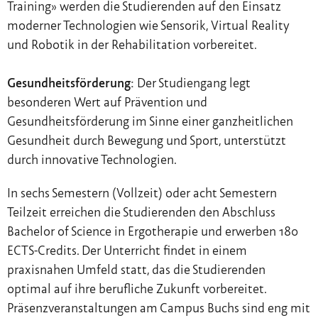
Training» werden die Studierenden auf den Einsatz
moderner Technologien wie Sensorik, Virtual Reality
und Robotik in der Rehabilitation vorbereitet.
Gesundheitsförderung:
Der Studiengang legt
besonderen Wert auf Prävention und
Gesundheitsförderung im Sinne einer ganzheitlichen
Gesundheit durch Bewegung und Sport, unterstützt
durch innovative Technologien.
In sechs Semestern (Vollzeit) oder acht Semestern
Teilzeit erreichen die Studierenden den Abschluss
Bachelor of Science in Ergotherapie und erwerben 180
ECTS-Credits. Der Unterricht findet in einem
praxisnahen Umfeld statt, das die Studierenden
optimal auf ihre berufliche Zukunft vorbereitet.
Präsenzveranstaltungen am Campus Buchs sind eng mit