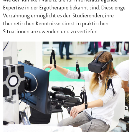
Expertise in der Ergotherapie bekannt sind. Diese enge
Verzahnung ermöglicht es den Studierenden, ihre
theoretischen Kenntnisse direkt in praktischen
Situationen anzuwenden und zu vertiefen.