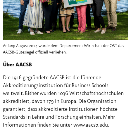
Anfang August 2024 wurde dem Departement Wirtschaft der OST das
AACSB-Gütesiegel offiziell verliehen.
Über AACSB
Die 1916 gegründete AACSB ist die führende
Akkreditierungsinstitution für Business Schools
weltweit. Bisher wurden 1036 Wirtschaftshochschulen
akkreditiert, davon 179 in Europa. Die Organisation
garantiert, dass akkreditierte Institutionen höchste
Standards in Lehre und Forschung einhalten. Mehr
Informationen finden Sie unter
www.aacsb.edu
.