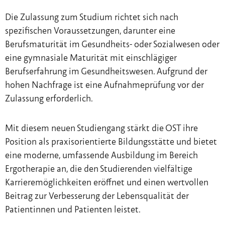
Die Zulassung zum Studium richtet sich nach
spezifischen Voraussetzungen, darunter eine
Berufsmaturität im Gesundheits- oder Sozialwesen oder
eine gymnasiale Maturität mit einschlägiger
Berufserfahrung im Gesundheitswesen. Aufgrund der
hohen Nachfrage ist eine Aufnahmeprüfung vor der
Zulassung erforderlich.
Mit diesem neuen Studiengang stärkt die OST ihre
Position als praxisorientierte Bildungsstätte und bietet
eine moderne, umfassende Ausbildung im Bereich
Ergotherapie an, die den Studierenden vielfältige
Karrieremöglichkeiten eröffnet und einen wertvollen
Beitrag zur Verbesserung der Lebensqualität der
Patientinnen und Patienten leistet.