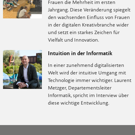
Frauen die Mehrheit im ersten
Jahrgang. Diese Veränderung spiegelt
den wachsenden Einfluss von Frauen
in der digitalen Kreativbranche wider
und setzt ein starkes Zeichen für
Vielfalt und Innovation.
Intuition in der Informatik
In einer zunehmend digitalisierten
Welt wird der intuitive Umgang mit
Technologie immer wichtiger. Laurent
Metzger, Departementsleiter
Informatik, spricht im Interview über
diese wichtige Entwicklung.