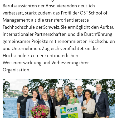
Berufsaussichten der Absolvierenden deutlich
verbessert, stärkt zudem das Profil der OST School of
Management als die transferorientierteste
Fachhochschule der Schweiz. Sie ermöglicht den Aufbau
internationaler Partnerschaften und die Durchführung
gemeinsamer Projekte mit renommierten Hochschulen
und Unternehmen. Zugleich verpflichtet sie die
Hochschule zu einer kontinuierlichen
Weiterentwicklung und Verbesserung ihrer
Organisation.